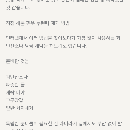
것 같습니다.
직접 해본 흰옷 누런때 제거 방법
인터넷에서 여러 방법을 찾아보다가 가장 많이 사용하는 과
탄산소다 담금 세탁을 해보기로 했습니다.
준비한 것들
과탄산소다
따뜻한 물
세탁 대야
고무장갑
일반 세탁세제
특별한 준비물이 필요한 건 아니라서 집에서도 부담 없이 할