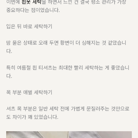
이번에
흰옷 세탁
을 하면서 느낀 건 결국 평소 관리가 가장
중요하다는 점이었습니다.
입은 뒤 바로 세탁하기
땀 묻은 상태로 오래 두면 황변이 더 심해지는 것 같았습니
다.
특히 여름철 흰 티셔츠는 최대한 빨리 세탁하는 게 좋았습니
다.
목 부분 애벌 세탁하기
셔츠 목 부분은 일반 세탁 전에 가볍게 문질러주는 것만으로
도 차이가 꽤 있었습니다.