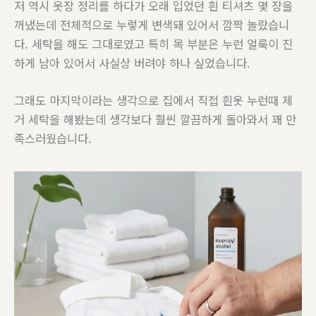
저 역시 옷장 정리를 하다가 오래 입었던 흰 티셔츠 몇 장을
꺼냈는데 전체적으로 누렇게 변색돼 있어서 깜짝 놀랐습니
다. 세탁을 해도 그대로였고 특히 목 부분은 누런 얼룩이 진
하게 남아 있어서 사실상 버려야 하나 싶었습니다.
그래도 마지막이라는 생각으로 집에서 직접 흰옷 누런때 제
거 세탁을 해봤는데 생각보다 훨씬 깔끔하게 돌아와서 꽤 만
족스러웠습니다.