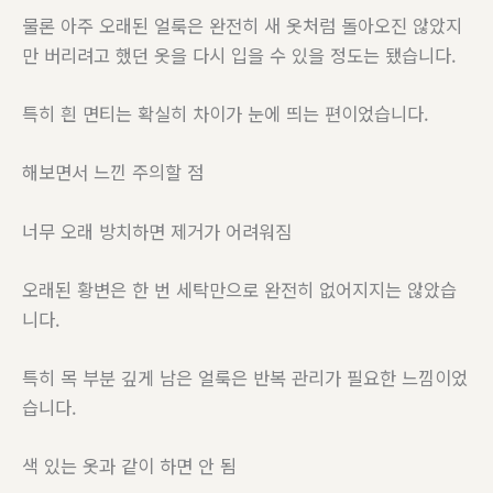
물론 아주 오래된 얼룩은 완전히 새 옷처럼 돌아오진 않았지
만 버리려고 했던 옷을 다시 입을 수 있을 정도는 됐습니다.
특히 흰 면티는 확실히 차이가 눈에 띄는 편이었습니다.
해보면서 느낀 주의할 점
너무 오래 방치하면 제거가 어려워짐
오래된 황변은 한 번 세탁만으로 완전히 없어지지는 않았습
니다.
특히 목 부분 깊게 남은 얼룩은 반복 관리가 필요한 느낌이었
습니다.
색 있는 옷과 같이 하면 안 됨