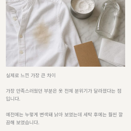
실제로 느낀 가장 큰 차이
가장 만족스러웠던 부분은 옷 전체 분위기가 달라졌다는 점
입니다.
예전에는 누렇게 변색돼 낡아 보였는데 세탁 후에는 훨씬 깔
끔해 보였습니다.