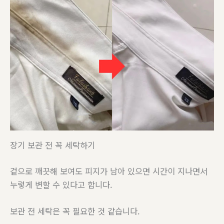
장기 보관 전 꼭 세탁하기
겉으로 깨끗해 보여도 피지가 남아 있으면 시간이 지나면서
누렇게 변할 수 있다고 합니다.
보관 전 세탁은 꼭 필요한 것 같습니다.