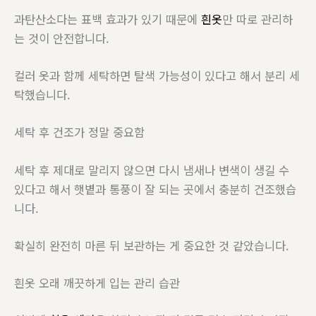
과탄산소다는 표백 효과가 있기 때문에
흰옷
만 따로 관리하
는 것이 안전합니다.
컬러 옷과 함께 세탁하면 탈색 가능성이 있다고 해서 분리 세
탁했습니다.
세탁 후 건조가 정말 중요함
세탁 후 제대로 말리지 않으면 다시 냄새나 변색이 생길 수
있다고 해서 햇볕과 통풍이 잘 되는 곳에서 충분히 건조했습
니다.
확실히 완전히 마른 뒤 보관하는 게 중요한 것 같았습니다.
흰옷 오래 깨끗하게 입는 관리 습관