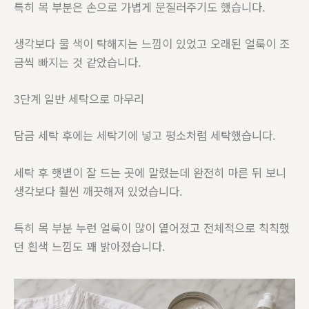
특히 목 부분은 손으로 가볍게 문질러주기도 했습니다.
생각보다 물 색이 탁해지는 느낌이 있었고 오래된 얼룩이 조
금씩 빠지는 것 같았습니다.
3단계 일반 세탁으로 마무리
담금 세탁 후에는 세탁기에 넣고 평소처럼 세탁했습니다.
세탁 후 햇볕이 잘 드는 곳에 말렸는데 완전히 마른 뒤 보니
생각보다 훨씬 깨끗해져 있었습니다.
특히 목 부분 누런 얼룩이 많이 옅어졌고 전체적으로 칙칙했
던 흰색 느낌도 꽤 밝아졌습니다.