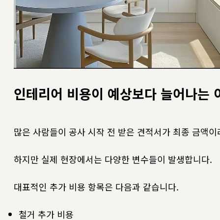
인테리어 비용이 예상보다 늘어나는 
많은 사람들이 공사 시작 전 받은 견적서가 최종 금액이
하지만 실제 현장에서는 다양한 변수들이 발생합니다.
대표적인 추가 비용 항목은 다음과 같습니다.
철거 추가 비용