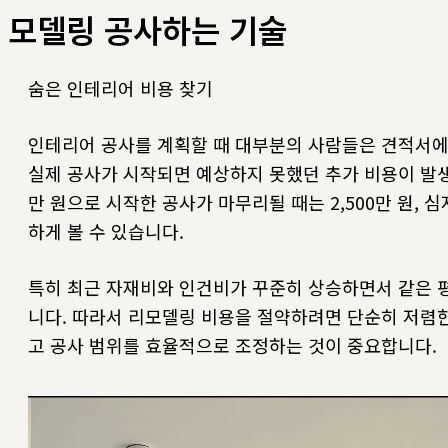
모델링 공사하는 기술
숨은 인테리어 비용 찾기
인테리어 공사를 계획할 때 대부분의 사람들은 견적서에
실제 공사가 시작되면 예상하지 못했던 추가 비용이 발생하
만 원으로 시작한 공사가 마무리될 때는 2,500만 원, 심
하게 볼 수 있습니다.
특히 최근 자재비와 인건비가 꾸준히 상승하면서 같은 
니다. 따라서 리모델링 비용을 절약하려면 단순히 저렴한
고 공사 범위를 효율적으로 조정하는 것이 중요합니다.