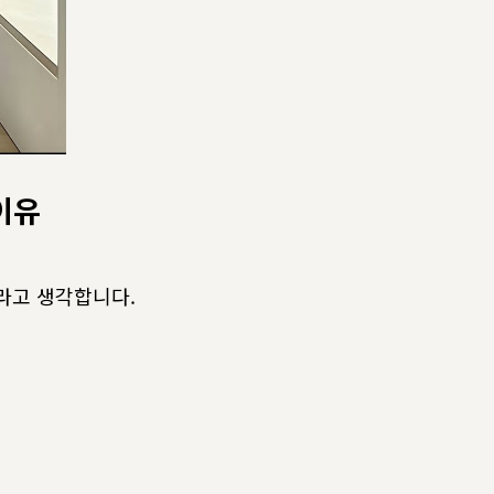
이유
라고 생각합니다.