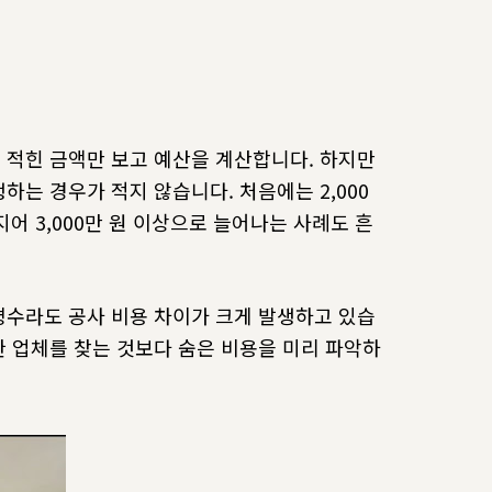
 적힌 금액만 보고 예산을 계산합니다. 하지만
는 경우가 적지 않습니다. 처음에는 2,000
지어 3,000만 원 이상으로 늘어나는 사례도 흔
평수라도 공사 비용 차이가 크게 발생하고 있습
 업체를 찾는 것보다 숨은 비용을 미리 파악하