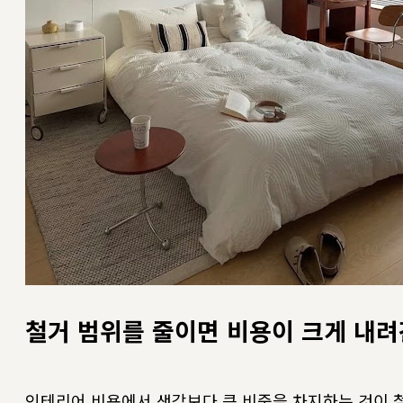
철거 범위를 줄이면 비용이 크게 내
인테리어 비용에서 생각보다 큰 비중을 차지하는 것이 