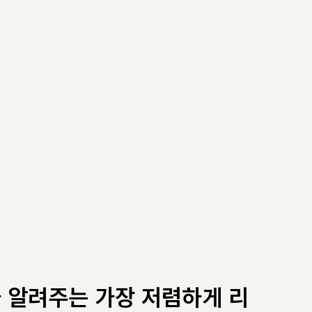
 알려주는 가장 저렴하게 리