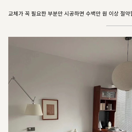
교체가 꼭 필요한 부분만 시공하면 수백만 원 이상 절약