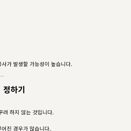
공사가 발생할 가능성이 높습니다.
위 정하기
꾸려 하지 않는 것입니다.
루어진 경우가 많습니다.