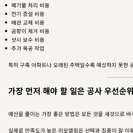
폐기물 처리 비용
전기 증설 비용
배관 교체 비용
곰팡이 제거 비용
샷시 보수 비용
추가 목공 작업
특히 구축 아파트나 오래된 주택일수록 예상하지 못한 
가장 먼저 해야 할 일은 공사 우선순
예산을 줄이는 가장 좋은 방법은 모든 것을 새것으로 바
실제로 만족도가 높은 리모델링은 선택과 집중이 잘 이