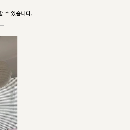
할 수 있습니다.