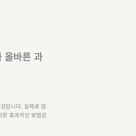
 올바른 과
 것입니다. 실제로 많
가장 효과적인 방법은