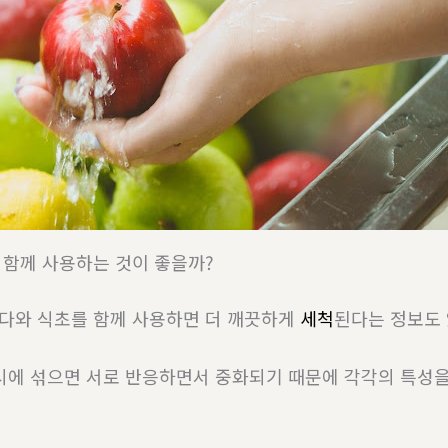
함께 사용하는 것이 좋을까?
다와 식초를 함께 사용하면 더 깨끗하게
세척
된다는 정보도 
시에 섞으면 서로 반응하면서 중화되기 때문에 각각의 특성을