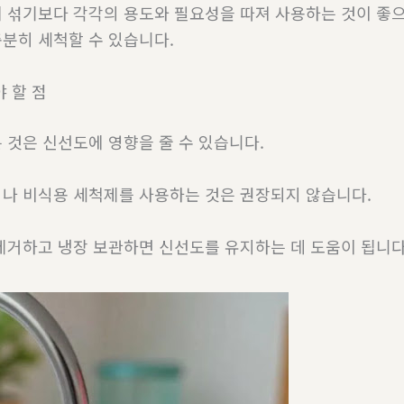
 섞기보다 각각의 용도와 필요성을 따져 사용하는 것이 좋으
분히 세척할 수 있습니다.
 할 점
 것은 신선도에 영향을 줄 수 있습니다.
나 비식용 세척제를 사용하는 것은 권장되지 않습니다.
제거하고 냉장 보관하면 신선도를 유지하는 데 도움이 됩니다