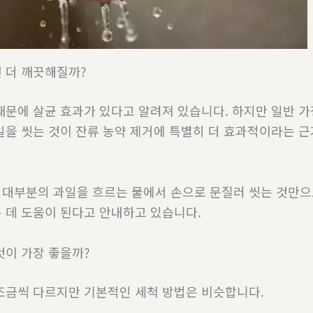
 더 깨끗해질까?
때문에 살균 효과가 있다고 알려져 있습니다. 하지만 일반 
일을 씻는 것이 잔류 농약 제거에 특별히 더 효과적이라는 
대부분의 과일을 흐르는 물에서 손으로 문질러 씻는 것만으
 데 도움이 된다고 안내하고 있습니다.
것이 가장 좋을까?
조금씩 다르지만 기본적인 세척 방법은 비슷합니다.