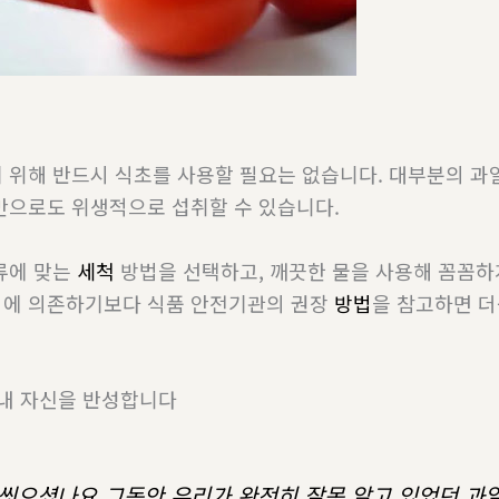
 위해 반드시 식초를 사용할 필요는 없습니다. 대부분의 과
으로도 위생적으로 섭취할 수 있습니다.
류에 맞는
세척
방법을 선택하고, 깨끗한 물을 사용해 꼼꼼하
법에 의존하기보다 식품 안전기관의 권장
방법
을 참고하면 
 내 자신을 반성합니다
씻으셨나요 그동안 우리가 완전히 잘못 알고 있었던 과