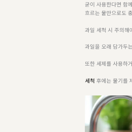
굳이 사용한다면 함께
흐르는 물만으로도 충
과일 세척 시 주의해야
과일을 오래 담가두는
또한 세제를 사용하거
세척
후에는 물기를 