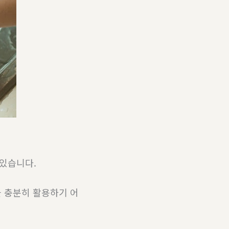
있습니다.
 충분히 활용하기 어