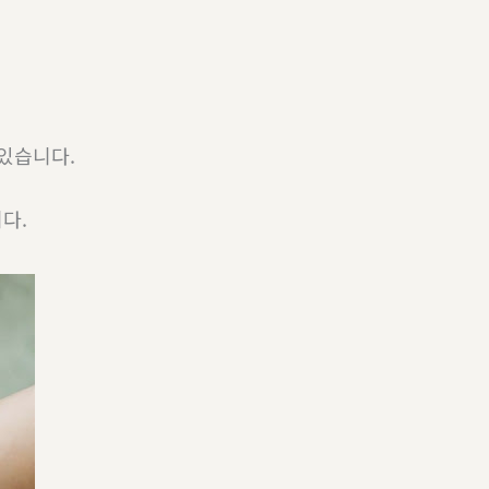
있습니다.
다.