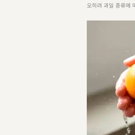
오히려 과일 종류에 