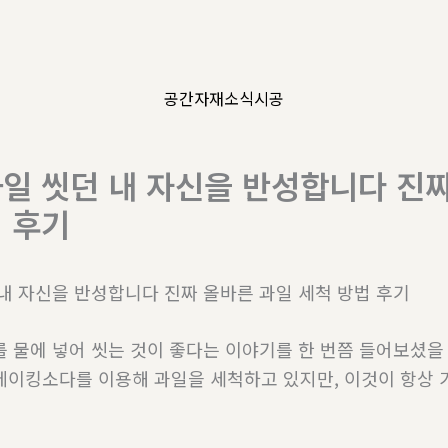
공간
자재
소식
시공
과일 씻던 내 자신을 반성합니다 진짜
법 후기
 내 자신을 반성합니다 진짜 올바른 과일 세척 방법 후기
를 물에 넣어 씻는 것이 좋다는 이야기를 한 번쯤 들어보셨을
베이킹소다를 이용해 과일을 세척하고 있지만, 이것이 항상 