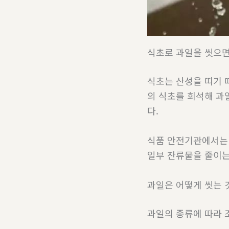
식초로 과일을 씻으면
식초는 산성을 띠기 
의 식초를 희석해 과
다.
식품 안전기관에서는 
일부 잔류물을 줄이는
과일은 어떻게 씻는 
과일의 종류에 따라 