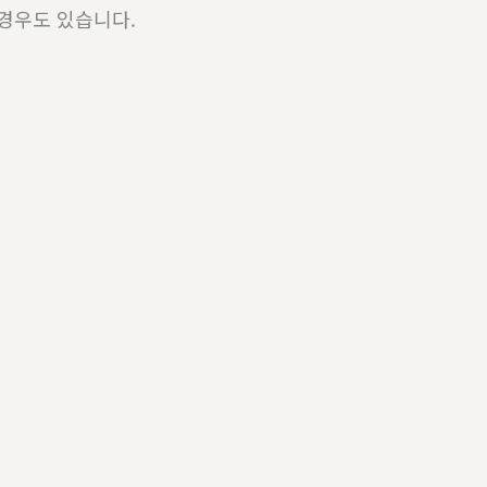
 경우도 있습니다.