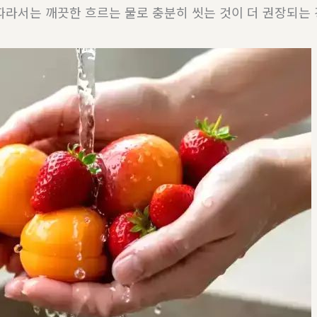
따라서는 깨끗한 흐르는 물로 충분히 씻는 것이 더 권장되는