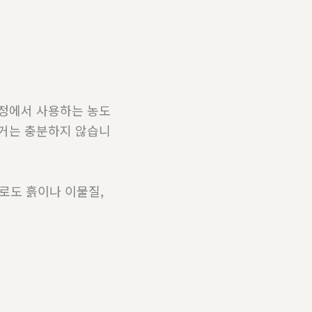
가정에서 사용하는 농도
근거는 충분하지 않습니
로도 흙이나 이물질,