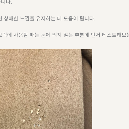
니다.
면 상쾌한 느낌을 유지하는 데 도움이 됩니다.
브릭에 사용할 때는 눈에 띄지 않는 부분에 먼저 테스트해보