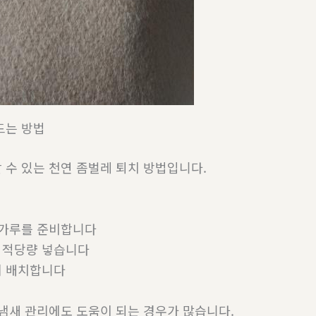
드는 방법
 수 있는 천연 좀벌레 퇴치 방법입니다.
 가루를 준비합니다
 적당량 넣습니다
에 배치합니다
 냄새 관리에도 도움이 되는 경우가 많습니다.