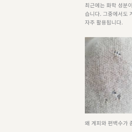
최근에는 화학 성분이
습니다. 그중에서도 
자주 활용됩니다.
왜 계피와 편백수가 