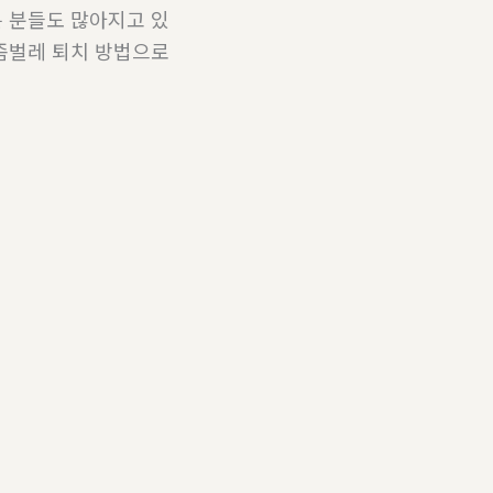
 분들도 많아지고 있
좀벌레 퇴치 방법으로