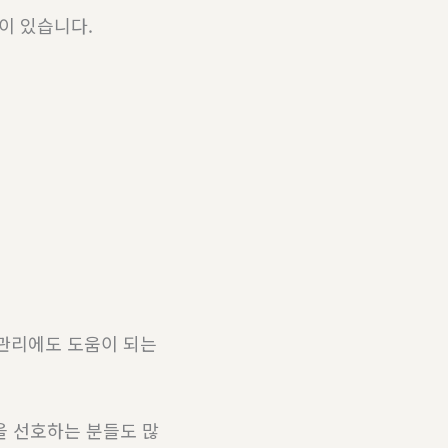
이 있습니다.
 관리에도 도움이 되는
을 선호하는 분들도 많