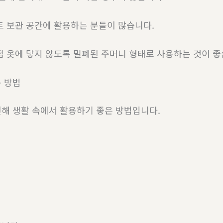
트 보관 공간에 활용하는 분들이 많습니다.
접 옷에 닿지 않도록 밀폐된 주머니 형태로 사용하는 것이 좋
 방법
해 생활 속에서 활용하기 좋은 방법입니다.