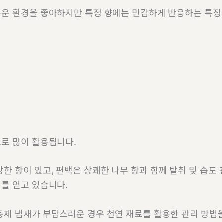
운 환경을 좋아하지만 특정 향에는 민감하게 반응하는 특징
로 많이 활용됩니다.
강한 향이 있고, 편백은 상쾌한 나무 향과 함께 탈취 및 습도
를 얻고 있습니다.
충제 냄새가 부담스러운 경우 천연 재료를 활용한 관리 방법