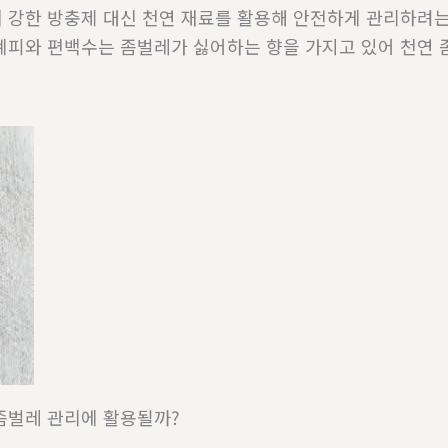
 강한 방충제 대신 천연 재료를 활용해 안전하게 관리하려는
계피와 편백수는 좀벌레가 싫어하는 향을 가지고 있어 천연 
좀벌레 관리에 활용될까?