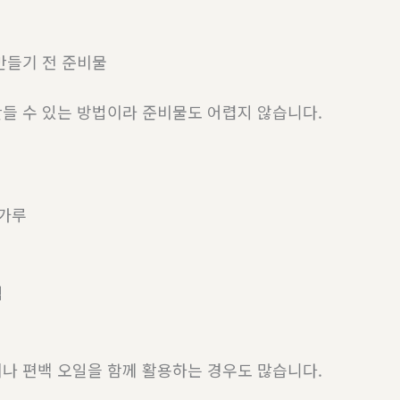
만들기 전 준비물
들 수 있는 방법이라 준비물도 어렵지 않습니다.
 가루
팩
나 편백 오일을 함께 활용하는 경우도 많습니다.