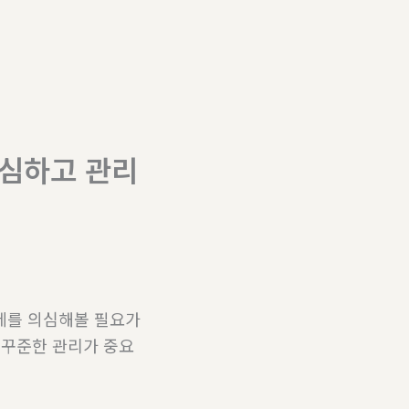
안심하고 관리
레를 의심해볼 필요가
 꾸준한 관리가 중요