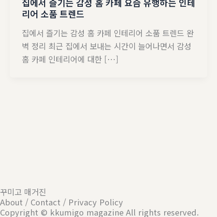
집에서 즐기는 감성 홈 카페 요즘 유행하는 인테
리어 소품 트렌드
집에서 즐기는 감성 홈 카페 인테리어 소품 트렌드 완
벽 정리 최근 집에서 보내는 시간이 늘어나면서 감성
홈 카페 인테리어에 대한 […]
꾸미고 매거진
About / Contact / Privacy Policy
Copyright © kkumigo magazine All rights reserved.