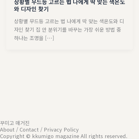
상황별 무드등 고르는 법 나에게 딱 맞는 색온도
와 디자인 찾기
상황별 무드등 고르는 법 나에게 딱 맞는 색온도와 디
자인 찾기 집 안 분위기를 바꾸는 가장 쉬운 방법 중
하나는 조명을 […]
꾸미고 매거진
About / Contact / Privacy Policy
Copyright © kkumigo magazine All rights reserved.