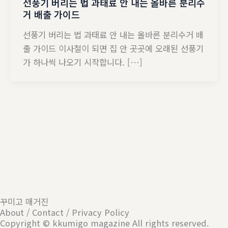
선풍기 버리는 법 과태료 안 내는 올바른 분리수
거 배출 가이드
선풍기 버리는 법 과태료 안 내는 올바른 분리수거 배
출 가이드 이사철이 되면 집 안 곳곳에 오래된 선풍기
가 하나씩 나오기 시작합니다. […]
꾸미고 매거진
About / Contact / Privacy Policy
Copyright © kkumigo magazine All rights reserved.