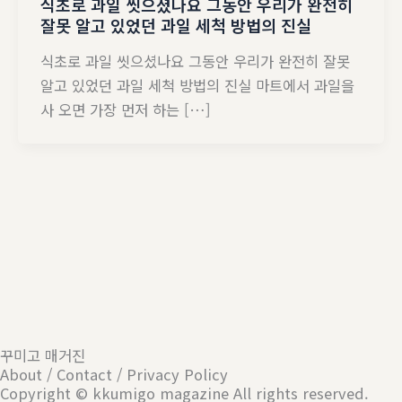
식초로 과일 씻으셨나요 그동안 우리가 완전히
잘못 알고 있었던 과일 세척 방법의 진실
식초로 과일 씻으셨나요 그동안 우리가 완전히 잘못
알고 있었던 과일 세척 방법의 진실 마트에서 과일을
사 오면 가장 먼저 하는 […]
꾸미고 매거진
About / Contact / Privacy Policy
Copyright © kkumigo magazine All rights reserved.