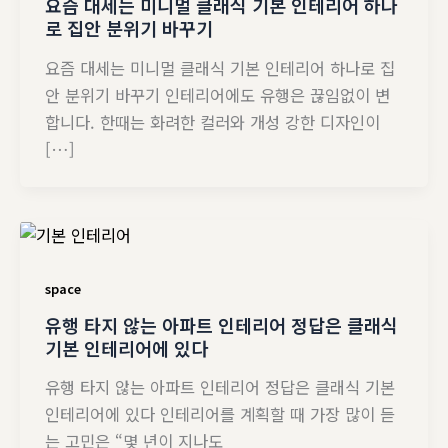
요즘 대세는 미니멀 클래식 기본 인테리어 하나
로 집안 분위기 바꾸기
요즘 대세는 미니멀 클래식 기본 인테리어 하나로 집
안 분위기 바꾸기 인테리어에도 유행은 끊임없이 변
합니다. 한때는 화려한 컬러와 개성 강한 디자인이
[…]
space
유행 타지 않는 아파트 인테리어 정답은 클래식
기본 인테리어에 있다
유행 타지 않는 아파트 인테리어 정답은 클래식 기본
인테리어에 있다 인테리어를 계획할 때 가장 많이 듣
는 고민은 “몇 년이 지나도