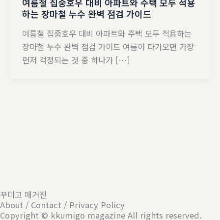
여름철 집중호우 대비 아파트와 주택 모두 적용
하는 장마철 누수 완벽 점검 가이드
여름철 집중호우 대비 아파트와 주택 모두 적용하는
장마철 누수 완벽 점검 가이드 여름이 다가오면 가장
먼저 걱정되는 것 중 하나가 […]
꾸미고 매거진
About / Contact / Privacy Policy
Copyright © kkumigo magazine All rights reserved.