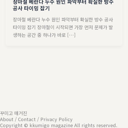
장마철 베란다 누수 원인 파악부터 확실한 방수
공사 타이밍 잡기
장마철 베란다 누수 원인 파악부터 확실한 방수 공사
타이밍 잡기 장마철이 시작되면 가장 먼저 문제가 발
생하는 공간 중 하나가 바로 […]
꾸미고 매거진
About / Contact / Privacy Policy
Copyright © kkumigo magazine All rights reserved.