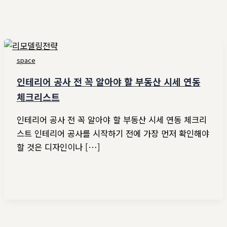
space
인테리어 공사 전 꼭 알아야 할 부동산 시세 연동
체크리스트
인테리어 공사 전 꼭 알아야 할 부동산 시세 연동 체크리
스트 인테리어 공사를 시작하기 전에 가장 먼저 확인해야
할 것은 디자인이나 […]