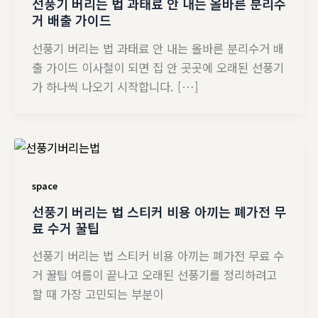
선풍기 버리는 법 과태료 안 내는 올바른 분리수
거 배출 가이드
선풍기 버리는 법 과태료 안 내는 올바른 분리수거 배
출 가이드 이사철이 되면 집 안 곳곳에 오래된 선풍기
가 하나씩 나오기 시작합니다. […]
space
선풍기 버리는 법 스티커 비용 아끼는 폐가전 무
료 수거 꿀팁
선풍기 버리는 법 스티커 비용 아끼는 폐가전 무료 수
거 꿀팁 여름이 끝나고 오래된 선풍기를 정리하려고
할 때 가장 고민되는 부분이