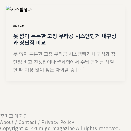
space
못 없이 튼튼한 고정 무타공 시스템행거 내구성
과 장단점 비교
못 없이 튼튼한 고정 무타공 시스템행거 내구성과 장
단점 비교 전셋집이나 월세집에서 수납 문제를 해결
할 때 가장 많이 찾는 아이템 중 […]
꾸미고 매거진
About / Contact / Privacy Policy
Copyright © kkumigo magazine All rights reserved.