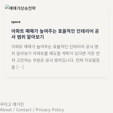
space
아파트 매매가 높여주는 효율적인 인테리어 공
사 범위 알아보기
아파트 매매가 높여주는 효율적인 인테리어 공사 범
위 알아보기 아파트를 매도할 계획이 있다면 가장 먼
저 고민하는 부분은 공사 범위입니다. 전체 리모델링
을 […]
꾸미고 매거진
About / Contact / Privacy Policy