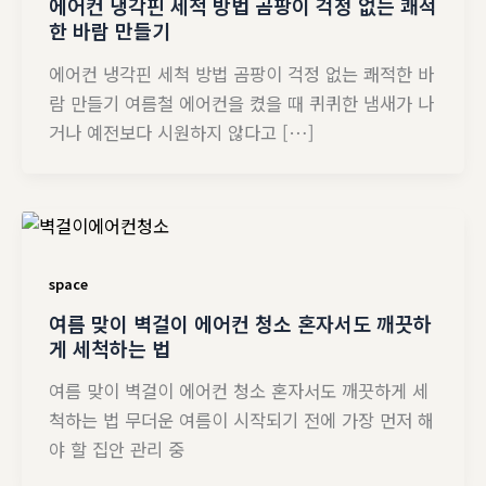
에어컨 냉각핀 세척 방법 곰팡이 걱정 없는 쾌적
한 바람 만들기
에어컨 냉각핀 세척 방법 곰팡이 걱정 없는 쾌적한 바
람 만들기 여름철 에어컨을 켰을 때 퀴퀴한 냄새가 나
거나 예전보다 시원하지 않다고 […]
space
여름 맞이 벽걸이 에어컨 청소 혼자서도 깨끗하
게 세척하는 법
여름 맞이 벽걸이 에어컨 청소 혼자서도 깨끗하게 세
척하는 법 무더운 여름이 시작되기 전에 가장 먼저 해
야 할 집안 관리 중