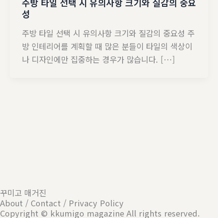
주방 타일 선택 시 유의사항 크기와 질감의 중요
성
주방 타일 선택 시 유의사항 크기와 질감의 중요성 주
방 인테리어를 계획할 때 많은 분들이 타일의 색상이
나 디자인에만 집중하는 경우가 많습니다. […]
꾸미고 매거진
About / Contact / Privacy Policy
Copyright © kkumigo magazine All rights reserved.