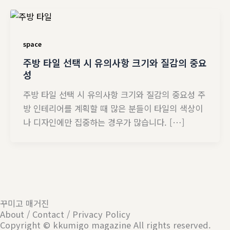
space
주방 타일 선택 시 유의사항 크기와 질감의 중요
성
주방 타일 선택 시 유의사항 크기와 질감의 중요성 주
방 인테리어를 계획할 때 많은 분들이 타일의 색상이
나 디자인에만 집중하는 경우가 많습니다. […]
꾸미고 매거진
About / Contact / Privacy Policy
Copyright © kkumigo magazine All rights reserved.