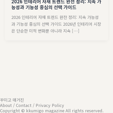
2026 인테리어 자재 트렌드 완전 정리: 지속 가
능성과 기능성 중심의 선택 가이드
2026 인테리어 자재 트렌드 완전 정리: 지속 가능성
과 기능성 중심의 선택 가이드 2026년 인테리어 시장
은 단순한 미적 변화뿐 아니라 지속 […]
꾸미고 매거진
About / Contact / Privacy Policy
Copyright © kkumigo magazine All rights reserved.