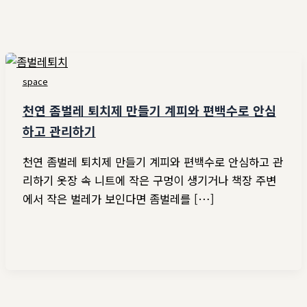
space
천연 좀벌레 퇴치제 만들기 계피와 편백수로 안심
하고 관리하기
천연 좀벌레 퇴치제 만들기 계피와 편백수로 안심하고 관
리하기 옷장 속 니트에 작은 구멍이 생기거나 책장 주변
에서 작은 벌레가 보인다면 좀벌레를 […]