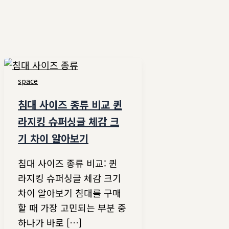
space
침대 사이즈 종류 비교 퀸
라지킹 슈퍼싱글 체감 크
기 차이 알아보기
침대 사이즈 종류 비교: 퀸
라지킹 슈퍼싱글 체감 크기
차이 알아보기 침대를 구매
할 때 가장 고민되는 부분 중
하나가 바로 […]