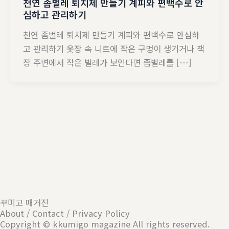
천연 좀벌레 퇴치제 만들기 계피와 편백수로 안
심하고 관리하기
천연 좀벌레 퇴치제 만들기 계피와 편백수로 안심하
고 관리하기 옷장 속 니트에 작은 구멍이 생기거나 책
장 주변에서 작은 벌레가 보인다면 좀벌레를 […]
꾸미고 매거진
About / Contact / Privacy Policy
Copyright © kkumigo magazine All rights reserved.